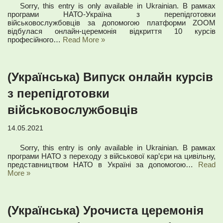
Sorry, this entry is only available in Ukrainian. В рамках
програми НАТО-Україна з перепідготовки
військовослужбовців за допомогою платформи ZOOM
відбулася онлайн-церемонія відкриття 10 курсів
професійного…
Read More »
(Українська) Випуск онлайн курсів
з перепідготовки
військовослужбовців
14.05.2021
Sorry, this entry is only available in Ukrainian. В рамках
програми НАТО з переходу з військової кар’єри на цивільну,
представництвом НАТО в Україні за допомогою…
Read
More »
(Українська) Урочиста церемонія