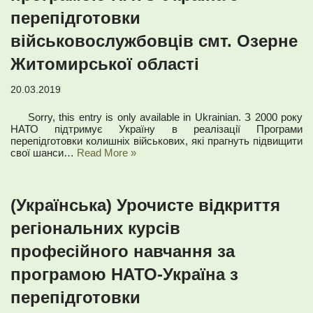
перепідготовки
військовослужбовців смт. Озерне
Житомирської області
20.03.2019
Sorry, this entry is only available in Ukrainian. З 2000 року
НАТО підтримує Україну в реалізації Програми
перепідготовки колишніх військових, які прагнуть підвищити
свої шанси…
Read More »
(Українська) Урочисте відкриття
регіональних курсів
професійного навчання за
програмою НАТО-Україна з
перепідготовки