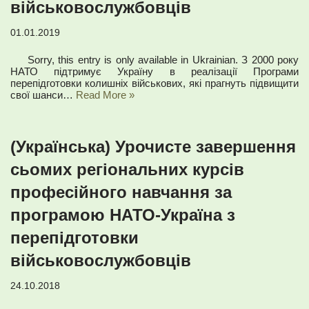
військовослужбовців
01.01.2019
Sorry, this entry is only available in Ukrainian. З 2000 року
НАТО підтримує Україну в реалізації Програми
перепідготовки колишніх військових, які прагнуть підвищити
свої шанси…
Read More »
(Українська) Урочисте завершення
сьомих регіональних курсів
професійного навчання за
програмою НАТО-Україна з
перепідготовки
військовослужбовців
24.10.2018