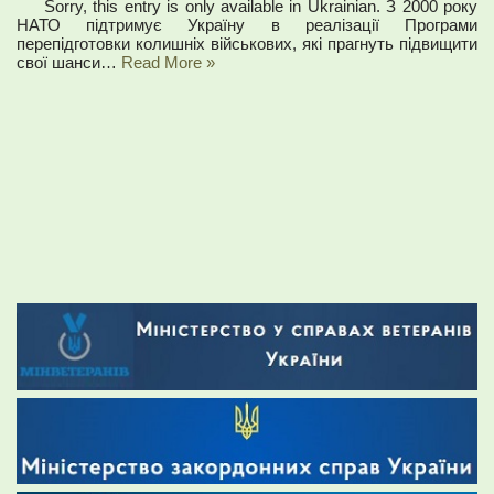
Sorry, this entry is only available in Ukrainian. З 2000 року
НАТО підтримує Україну в реалізації Програми
перепідготовки колишніх військових, які прагнуть підвищити
свої шанси…
Read More »