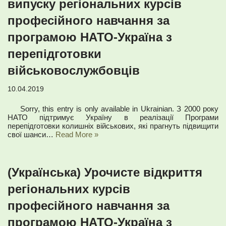
випуску регіональних курсів
професійного навчання за
програмою НАТО-Україна з
перепідготовки
військовослужбовців
10.04.2019
Sorry, this entry is only available in Ukrainian. З 2000 року
НАТО підтримує Україну в реалізації Програми
перепідготовки колишніх військових, які прагнуть підвищити
свої шанси…
Read More »
(Українська) Урочисте відкриття
регіональних курсів
професійного навчання за
програмою НАТО-Україна з